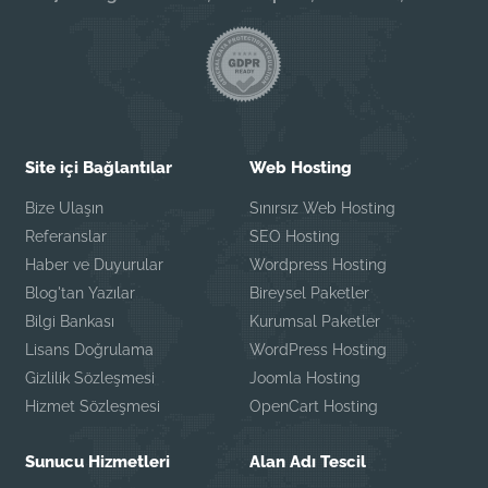
Site içi Bağlantılar
Web Hosting
Bize Ulaşın
Sınırsız Web Hosting
Referanslar
SEO Hosting
Haber ve Duyurular
Wordpress Hosting
Blog'tan Yazılar
Bireysel Paketler
Bilgi Bankası
Kurumsal Paketler
Lisans Doğrulama
WordPress Hosting
Gizlilik Sözleşmesi
Joomla Hosting
Hizmet Sözleşmesi
OpenCart Hosting
Sunucu Hizmetleri
Alan Adı Tescil