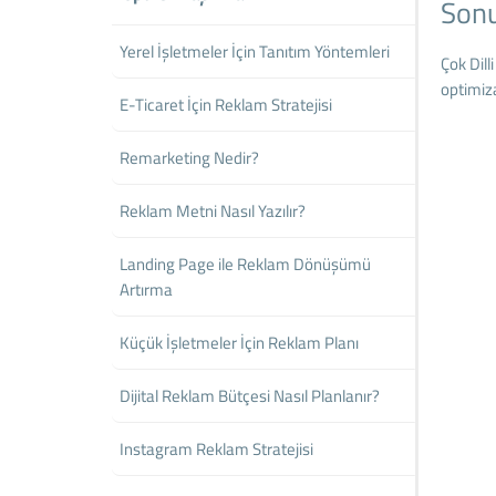
Son
Yerel İşletmeler İçin Tanıtım Yöntemleri
Çok Dill
optimiza
E-Ticaret İçin Reklam Stratejisi
Remarketing Nedir?
Reklam Metni Nasıl Yazılır?
Landing Page ile Reklam Dönüşümü
Artırma
Küçük İşletmeler İçin Reklam Planı
Dijital Reklam Bütçesi Nasıl Planlanır?
Instagram Reklam Stratejisi