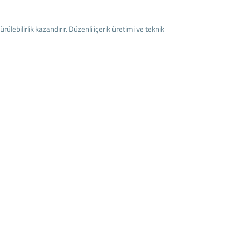
rülebilirlik kazandırır. Düzenli içerik üretimi ve teknik