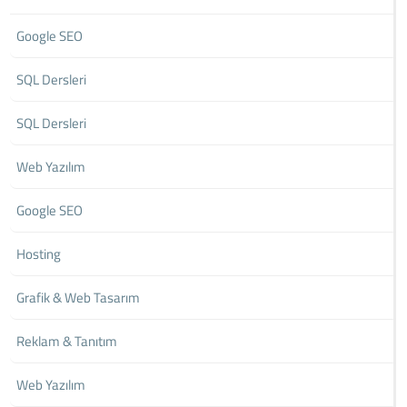
Google SEO
SQL Dersleri
SQL Dersleri
Web Yazılım
Google SEO
Hosting
Grafik & Web Tasarım
Reklam & Tanıtım
Web Yazılım