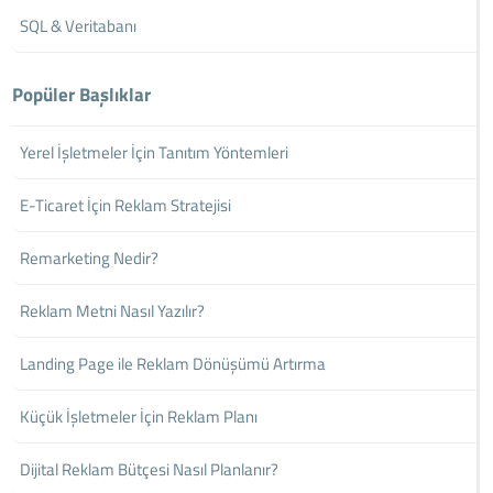
SQL & Veritabanı
Popüler Başlıklar
Yerel İşletmeler İçin Tanıtım Yöntemleri
E-Ticaret İçin Reklam Stratejisi
Remarketing Nedir?
Reklam Metni Nasıl Yazılır?
Landing Page ile Reklam Dönüşümü Artırma
Küçük İşletmeler İçin Reklam Planı
Dijital Reklam Bütçesi Nasıl Planlanır?